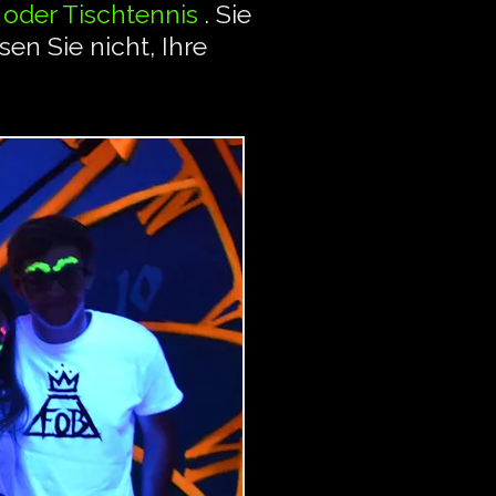
 oder Tischtennis
. Sie
n Sie nicht, Ihre