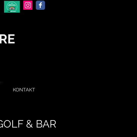
TURE
KONTAKT
GOLF & BAR