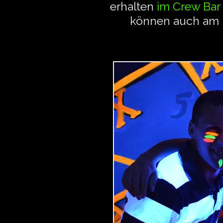
erhalten
im Crew Bar
können auch am n