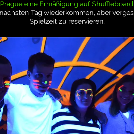
 Prague eine Ermäßigung auf Shuffleboard
ächsten Tag wiederkommen, aber vergesse
Spielzeit zu reservieren.