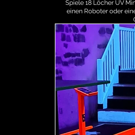
Spiele 18 Löcher UV Mini
einen Roboter oder ein